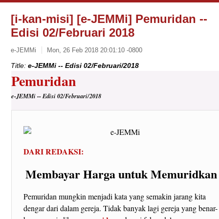
[i-kan-misi] [e-JEMMi] Pemuridan --
Edisi 02/Februari 2018
e-JEMMi
Mon, 26 Feb 2018 20:01:10 -0800
Title:
e-JEMMi -- Edisi 02/Februari/2018
Pemuridan
e-JEMMi -- Edisi 02/Februari/2018
DARI REDAKSI:
Membayar Harga untuk Memuridkan
Pemuridan mungkin menjadi kata yang semakin jarang kita
dengar dari dalam gereja. Tidak banyak lagi gereja yang benar-