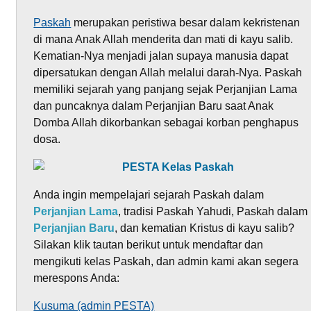
Paskah
merupakan peristiwa besar dalam kekristenan
di mana Anak Allah menderita dan mati di kayu salib.
Kematian-Nya menjadi jalan supaya manusia dapat
dipersatukan dengan Allah melalui darah-Nya. Paskah
memiliki sejarah yang panjang sejak Perjanjian Lama
dan puncaknya dalam Perjanjian Baru saat Anak
Domba Allah dikorbankan sebagai korban penghapus
dosa.
Anda ingin mempelajari sejarah Paskah dalam
Perjanjian Lama
, tradisi Paskah Yahudi, Paskah dalam
Perjanjian Baru
, dan kematian Kristus di kayu salib?
Silakan klik tautan berikut untuk mendaftar dan
mengikuti kelas Paskah, dan admin kami akan segera
merespons Anda:
Kusuma (admin PESTA)