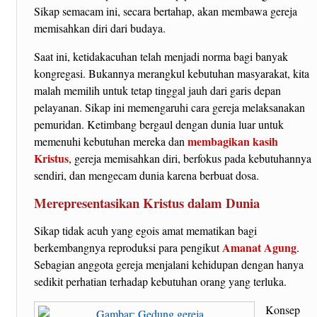
Sikap semacam ini, secara bertahap, akan membawa gereja
memisahkan diri dari budaya.
Saat ini, ketidakacuhan telah menjadi norma bagi banyak
kongregasi. Bukannya merangkul kebutuhan masyarakat, kita
malah memilih untuk tetap tinggal jauh dari garis depan
pelayanan. Sikap ini memengaruhi cara gereja melaksanakan
pemuridan. Ketimbang bergaul dengan dunia luar untuk
membagikan kasih
memenuhi kebutuhan mereka dan
Kristus
, gereja memisahkan diri, berfokus pada kebutuhannya
sendiri, dan mengecam dunia karena berbuat dosa.
Merepresentasikan Kristus dalam Dunia
Sikap tidak acuh yang egois amat mematikan bagi
Amanat Agung
berkembangnya reproduksi para pengikut
.
Sebagian anggota gereja menjalani kehidupan dengan hanya
sedikit perhatian terhadap kebutuhan orang yang terluka.
Konsep