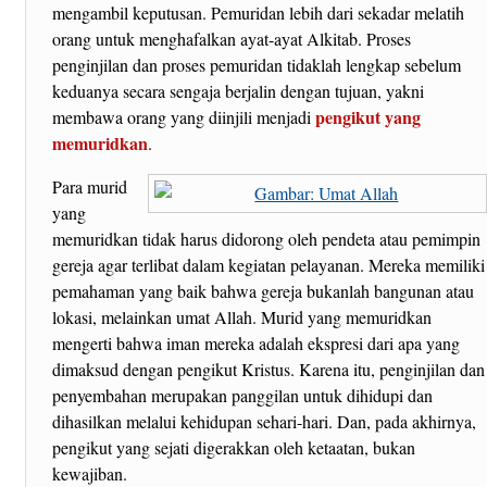
mengambil keputusan. Pemuridan lebih dari sekadar melatih
orang untuk menghafalkan ayat-ayat Alkitab. Proses
penginjilan dan proses pemuridan tidaklah lengkap sebelum
keduanya secara sengaja berjalin dengan tujuan, yakni
pengikut yang
membawa orang yang diinjili menjadi
memuridkan
.
Para murid
yang
memuridkan tidak harus didorong oleh pendeta atau pemimpin
gereja agar terlibat dalam kegiatan pelayanan. Mereka memiliki
pemahaman yang baik bahwa gereja bukanlah bangunan atau
lokasi, melainkan umat Allah. Murid yang memuridkan
mengerti bahwa iman mereka adalah ekspresi dari apa yang
dimaksud dengan pengikut Kristus. Karena itu, penginjilan dan
penyembahan merupakan panggilan untuk dihidupi dan
dihasilkan melalui kehidupan sehari-hari. Dan, pada akhirnya,
pengikut yang sejati digerakkan oleh ketaatan, bukan
kewajiban.