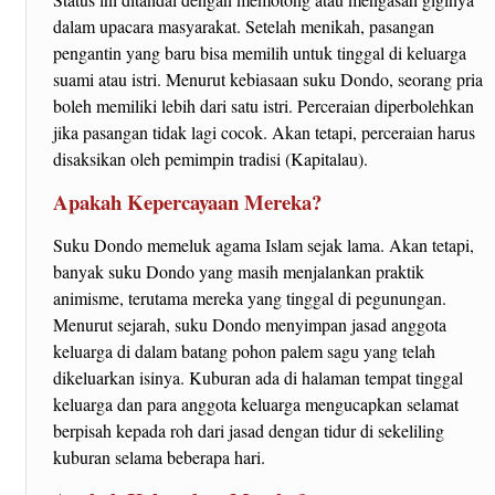
dalam upacara masyarakat. Setelah menikah, pasangan
pengantin yang baru bisa memilih untuk tinggal di keluarga
suami atau istri. Menurut kebiasaan suku Dondo, seorang pria
boleh memiliki lebih dari satu istri. Perceraian diperbolehkan
jika pasangan tidak lagi cocok. Akan tetapi, perceraian harus
disaksikan oleh pemimpin tradisi (Kapitalau).
Apakah Kepercayaan Mereka?
Suku Dondo memeluk agama Islam sejak lama. Akan tetapi,
banyak suku Dondo yang masih menjalankan praktik
animisme, terutama mereka yang tinggal di pegunungan.
Menurut sejarah, suku Dondo menyimpan jasad anggota
keluarga di dalam batang pohon palem sagu yang telah
dikeluarkan isinya. Kuburan ada di halaman tempat tinggal
keluarga dan para anggota keluarga mengucapkan selamat
berpisah kepada roh dari jasad dengan tidur di sekeliling
kuburan selama beberapa hari.