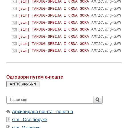
[sim] TANJUG-SRBIJA I CRNA GORA
ANTIC.org-SNN
[sim] TANJUG-SRBIJA I CRNA GORA
ANTIC.org-SNN
[sim] TANJUG-SRBIJA I CRNA GORA
ANTIC.org-SNN
[sim] TANJUG-SRBIJA I CRNA GORA
ANTIC.org-SNN
[sim] TANJUG-SRBIJA I CRNA GORA
ANTIC.org-SNN
[sim] TANJUG-SRBIJA I CRNA GORA
ANTIC.org-SNN
[sim] TANJUG-SRBIJA I CRNA GORA
ANTIC.org-SNN
[sim] TANJUG-SRBIJA I CRNA GORA
ANTIC.org-SNN
Одговори путем е-поште
Архивирана пошта - почетна
sim - Све поруке
sim- О списку