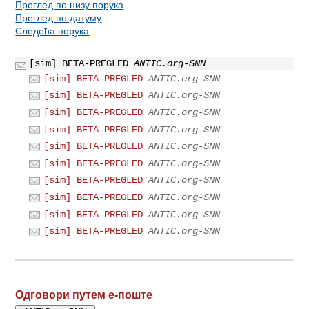
Преглед по низу порука
Преглед по датуму
Следећа порука
[sim] BETA-PREGLED
ANTIC.org-SNN
[sim] BETA-PREGLED
ANTIC.org-SNN
[sim] BETA-PREGLED
ANTIC.org-SNN
[sim] BETA-PREGLED
ANTIC.org-SNN
[sim] BETA-PREGLED
ANTIC.org-SNN
[sim] BETA-PREGLED
ANTIC.org-SNN
[sim] BETA-PREGLED
ANTIC.org-SNN
[sim] BETA-PREGLED
ANTIC.org-SNN
[sim] BETA-PREGLED
ANTIC.org-SNN
[sim] BETA-PREGLED
ANTIC.org-SNN
[sim] BETA-PREGLED
ANTIC.org-SNN
Одговори путем е-поште