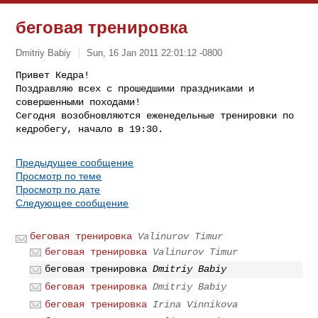
беговая тренировка
Dmitriy Babiy
Sun, 16 Jan 2011 22:01:12 -0800
Привет Кедра!

Поздравляю всех с прошедшими праздниками и 
совершенными походами!

Сегодня возобновляются еженедельные тренировки по 
Предыдущее сообщение
Просмотр по теме
Просмотр по дате
Следующее сообщение
беговая тренировка
Valinurov Timur
беговая тренировка
Valinurov Timur
беговая тренировка
Dmitriy Babiy
беговая тренировка
Dmitriy Babiy
беговая тренировка
Irina Vinnikova