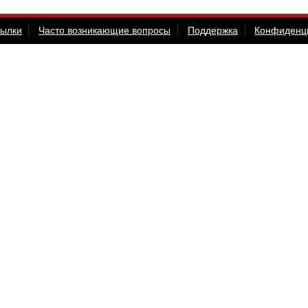
сылки
Часто возникающие вопросы
Поддержка
Конфиденц