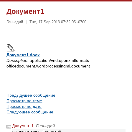
Документ1
Геннадий
Tue, 17 Sep 2013 07:32:05 -0700
Документ1.docx
Description:
application/vnd.openxmlformats-
officedocument.wordprocessingml.document
Предыдущее сообщение
Просмотр по теме
Просмотр по дате
Следующее сообщение
Документ1
Геннадий