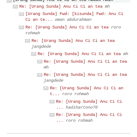
Re: [Urang Sunda] Anu Ci Ci an tea
mh
[Urang Sunda] Fwd: [kisunda] Fwd: Anu Ci
Ci an te...
oman abdurahman
Re: [Urang Sunda] Anu Ci Ci an tea
roro
rohmah
Re: [Urang Sunda] Anu Ci Ci an tea
jangdede
Re: [Urang Sunda] Anu Ci Ci an tea
mh
Re: [Urang Sunda] Anu Ci Ci an tea
mh
Re: [Urang Sunda] Anu Ci Ci an tea
jangdede
Re: [Urang Sunda] Anu Ci Ci an
t...
roro rohmah
Re: [Urang Sunda] Anu Ci Ci
...
hadihartono70
Re: [Urang Sunda] Anu Ci Ci
...
roro rohmah