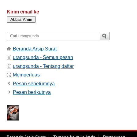
Kirim email ke
Beranda Arsip Surat
urangsunda - Semua pesan
urangsunda - Tentang daftar
Memperluas
Pesan sebelumnya
Pesan berikutnya