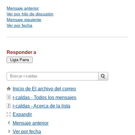
Mensaje anterior
Ver por hilo de discusión
Mensaje siguiente
Ver por fecha
Responder a
Inicio de El archivo del correo
r-caldas - Todos los mensajes
r-caldas - Acerca de la lista
Expandir
Mensaje anterior
Ver por fecha