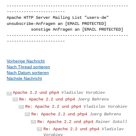
--------------------------------------------------
Apache HTTP Server Mailing List "users-de"
unsubscribe-Anfragen an [EMAIL PROTECTED]
          sonstige Anfragen an [EMAIL PROTECTED]

--------------------------------------------------
------------------------

Vorherige Nachricht
Nach Thread sortieren
Nach Datum sortieren
Nächste Nachricht
Apache 2.2 und php4
Vladislav Vorobiev
Re: Apache 2.2 und php4
Joerg Behrens
Re: Apache 2.2 und php4
Vladislav Vorobiev
Re: Apache 2.2 und php4
Joerg Behrens
Re: Apache 2.2 und php4
Rainer Sokoll
Re: Apache 2.2 und php4
Vladislav
Vorobiev