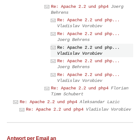
Re: Apache 2.2 und php4
Joerg
Behrens
Re: Apache 2.2 und php...
Vladislav Vorobiev
Re: Apache 2.2 und php...
Joerg Behrens
Re: Apache 2.2 und php...
Vladislav Vorobiev
Re: Apache 2.2 und php...
Joerg Behrens
Re: Apache 2.2 und php...
Vladislav Vorobiev
Re: Apache 2.2 und php4
Florian
Timm Schubert
Re: Apache 2.2 und php4
Aleksandar Lazic
Re: Apache 2.2 und php4
Vladislav Vorobiev
Antwort per Email an