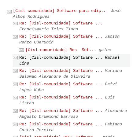
[Cisl-comunidade] Software para ediç...
José
Albos Rodrigues
Re: [Cisl-comunidade] Software ...
Francismario Teles Tiano
Re: [Cisl-comunidade] Software ...
Jacson
Renzo Querubin
[Cisl-comunidade] Res: Sof...
galuc
Re: [Cisl-comunidade] Software ...
Rafael
Lins
Re: [Cisl-comunidade] Software ...
Mariana
Salomao Alexandre de Oliveira
Re: [Cisl-comunidade] Software ...
Deivi
Lopes Kuhn
Re: [Cisl-comunidade] Software ...
Luis
Listas
Re: [Cisl-comunidade] Software ...
Alexandre
Augusto Drummond Barroso
Re: [Cisl-comunidade] Software ...
Fabiano
Castro Pereira