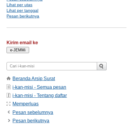
Lihat per utas
Lihat per tanggal
Pesan berikutnya
Kirim email ke
Beranda Arsip Surat
i-kan-misi - Semua pesan
i-kan-misi - Tentang daftar
Memperluas
Pesan sebelumnya
Pesan berikutnya