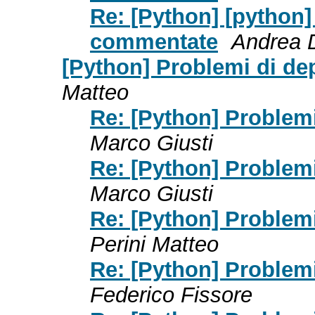
Re: [Python] [python]
commentate
Andrea 
[Python] Problemi di de
Matteo
Re: [Python] Problem
Marco Giusti
Re: [Python] Problem
Marco Giusti
Re: [Python] Problem
Perini Matteo
Re: [Python] Problem
Federico Fissore