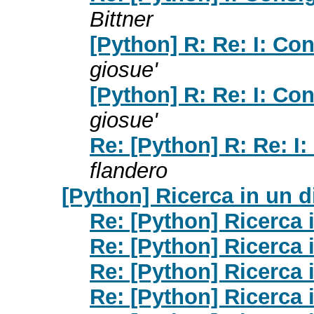
Bittner
[Python] R: Re: I: Con
giosue'
[Python] R: Re: I: Con
giosue'
Re: [Python] R: Re: I:
flandero
[Python] Ricerca in un d
Re: [Python] Ricerca 
Re: [Python] Ricerca 
Re: [Python] Ricerca 
Re: [Python] Ricerca 