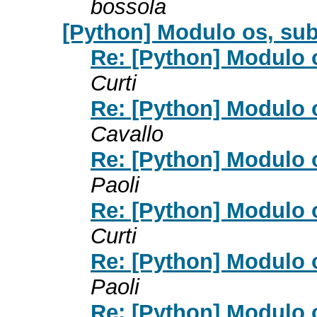
bossola
[Python] Modulo os, sub
Re: [Python] Modulo 
Curti
Re: [Python] Modulo 
Cavallo
Re: [Python] Modulo 
Paoli
Re: [Python] Modulo 
Curti
Re: [Python] Modulo 
Paoli
Re: [Python] Modulo o