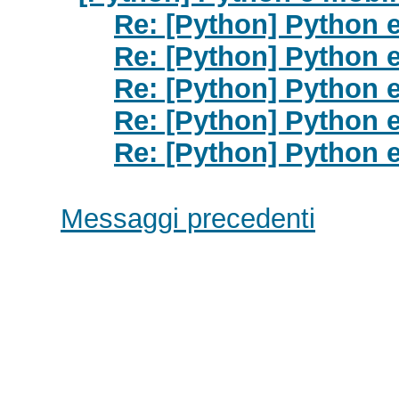
Re: [Python] Python 
Re: [Python] Python 
Re: [Python] Python 
Re: [Python] Python 
Re: [Python] Python 
Messaggi precedenti