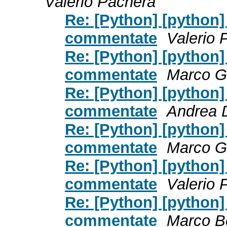
Valerio Pachera
Re: [Python] [python]
commentate
Valerio 
Re: [Python] [python]
commentate
Marco Gi
Re: [Python] [python]
commentate
Andrea 
Re: [Python] [python]
commentate
Marco Gi
Re: [Python] [python]
commentate
Valerio 
Re: [Python] [python]
commentate
Marco B