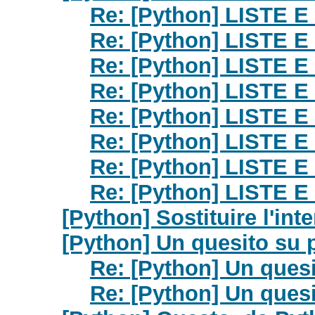
Re: [Python] LISTE
Re: [Python] LISTE
Re: [Python] LISTE
Re: [Python] LISTE
Re: [Python] LISTE
Re: [Python] LISTE
Re: [Python] LISTE
Re: [Python] LISTE
[Python] Sostituire l'inte
[Python] Un quesito su p
Re: [Python] Un quesi
Re: [Python] Un quesi