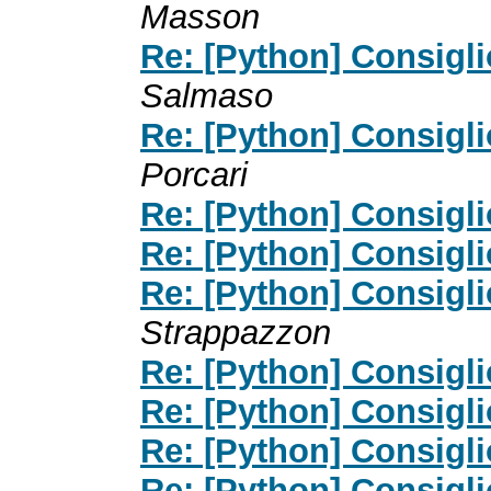
Masson
Re: [Python] Consigl
Salmaso
Re: [Python] Consigl
Porcari
Re: [Python] Consigl
Re: [Python] Consigl
Re: [Python] Consigl
Strappazzon
Re: [Python] Consigl
Re: [Python] Consigl
Re: [Python] Consigl
Re: [Python] Consigl