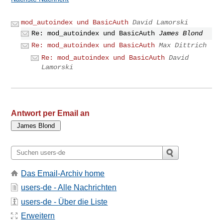
mod_autoindex und BasicAuth
David Lamorski
Re: mod_autoindex und BasicAuth
James Blond
Re: mod_autoindex und BasicAuth
Max Dittrich
Re: mod_autoindex und BasicAuth
David
Lamorski
Antwort per Email an
Das Email-Archiv home
users-de - Alle Nachrichten
users-de - Über die Liste
Erweitern