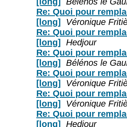
[long]
Bélénos le Gau
Re: Quoi pour rempla
[long]
Véronique Friti
Re: Quoi pour rempla
[long]
Hedjour
Re: Quoi pour rempla
[long]
Bélénos le Gau
Re: Quoi pour rempla
[long]
Véronique Friti
Re: Quoi pour rempla
[long]
Véronique Friti
Re: Quoi pour rempla
[long]
Hedjour