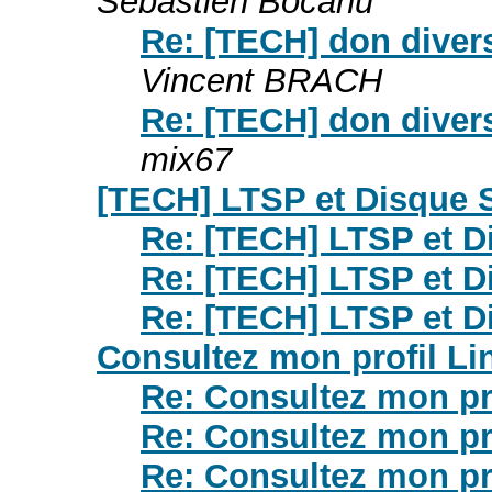
Sébastien Bocahu
Re: [TECH] don diver
Vincent BRACH
Re: [TECH] don diver
mix67
[TECH] LTSP et Disque
Re: [TECH] LTSP et 
Re: [TECH] LTSP et 
Re: [TECH] LTSP et 
Consultez mon profil Li
Re: Consultez mon pr
Re: Consultez mon pr
Re: Consultez mon pr