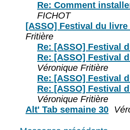
Re: Comment installe
FICHOT
[ASSO] Festival du livr
Fritière
Re: [ASSO] Festival 
Re: [ASSO] Festival 
Véronique Fritière
Re: [ASSO] Festival 
Re: [ASSO] Festival 
Véronique Fritière
Alt' Tab semaine 30
Véro