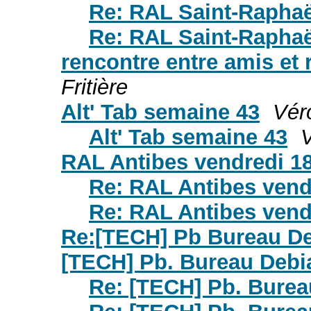
Re: RAL Saint-Raphaë
Re: RAL Saint-Raphaë
rencontre entre amis et
Fritière
Alt' Tab semaine 43
Véro
Alt' Tab semaine 43
V
RAL Antibes vendredi 1
Re: RAL Antibes vend
Re: RAL Antibes vend
Re:[TECH] Pb Bureau D
[TECH] Pb. Bureau Debi
Re: [TECH] Pb. Burea