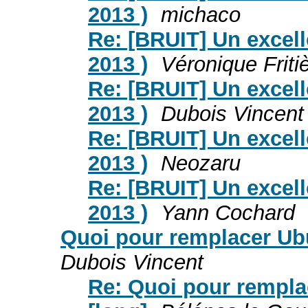
2013 )
michaco
Re: [BRUIT] Un excell
2013 )
Véronique Friti
Re: [BRUIT] Un excell
2013 )
Dubois Vincent
Re: [BRUIT] Un excell
2013 )
Neozaru
Re: [BRUIT] Un excell
2013 )
Yann Cochard
Quoi pour remplacer Ubu
Dubois Vincent
Re: Quoi pour rempla