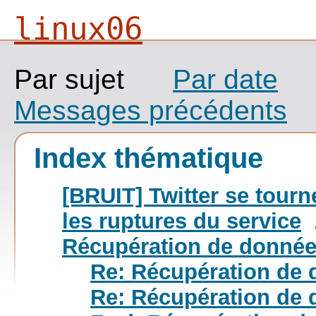
linux06
Par sujet
Par date
Messages précédents
Index thématique
[BRUIT] Twitter se tourn
les ruptures du service
Récupération de donnée
Re: Récupération de 
Re: Récupération de 