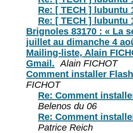
Re: [ TECH ] lubuntu 
Re: [ TECH ] lubuntu 
Brignoles 83170 : « La s
juillet au dimanche 4 ao
Mailing-liste, Alain FIC
Gmail.
Alain FICHOT
Comment installer Flash
FICHOT
Re: Comment installe
Belenos du 06
Re: Comment installe
Patrice Reich