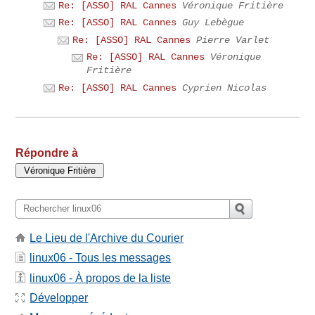
Re: [ASSO] RAL Cannes
Véronique Fritière
Re: [ASSO] RAL Cannes
Guy Lebègue
Re: [ASSO] RAL Cannes
Pierre Varlet
Re: [ASSO] RAL Cannes
Véronique
Fritière
Re: [ASSO] RAL Cannes
Cyprien Nicolas
Répondre à
Le Lieu de l'Archive du Courier
linux06 - Tous les messages
linux06 - À propos de la liste
Développer