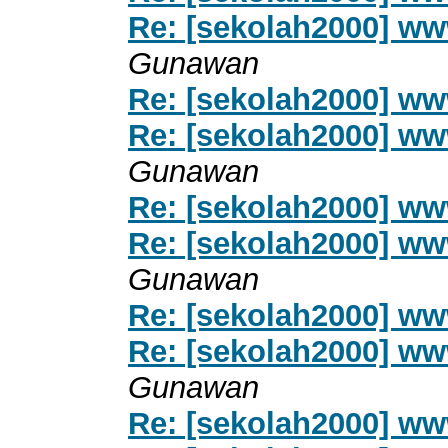
Re: [sekolah2000] ww
Gunawan
Re: [sekolah2000] ww
Re: [sekolah2000] ww
Gunawan
Re: [sekolah2000] ww
Re: [sekolah2000] ww
Gunawan
Re: [sekolah2000] ww
Re: [sekolah2000] ww
Gunawan
Re: [sekolah2000] ww