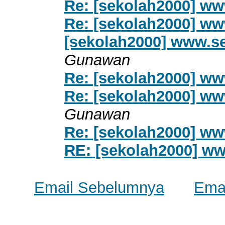
Re: [sekolah2000] ww
Re: [sekolah2000] ww
[sekolah2000] www.se
Gunawan
Re: [sekolah2000] ww
Re: [sekolah2000] ww
Gunawan
Re: [sekolah2000] ww
RE: [sekolah2000] ww
Email Sebelumnya
Emai