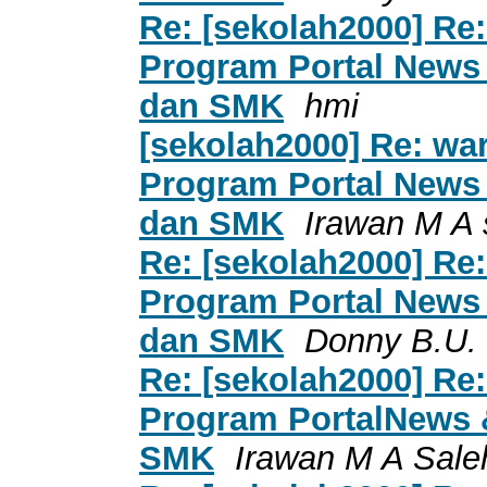
Re: [sekolah2000] Re:
Program Portal News
dan SMK
hmi
[sekolah2000] Re: war
Program Portal News
dan SMK
Irawan M A 
Re: [sekolah2000] Re:
Program Portal News
dan SMK
Donny B.U.
Re: [sekolah2000] Re:
Program PortalNews 
SMK
Irawan M A Sale