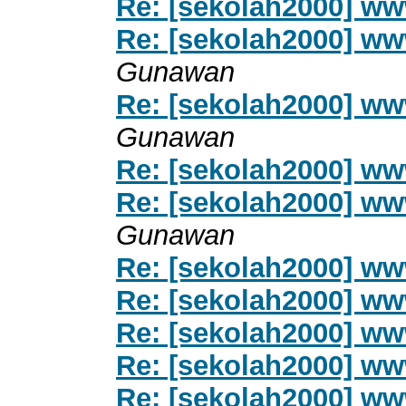
Re: [sekolah2000] ww
Re: [sekolah2000] ww
Gunawan
Re: [sekolah2000] ww
Gunawan
Re: [sekolah2000] ww
Re: [sekolah2000] ww
Gunawan
Re: [sekolah2000] ww
Re: [sekolah2000] ww
Re: [sekolah2000] ww
Re: [sekolah2000] ww
Re: [sekolah2000] ww