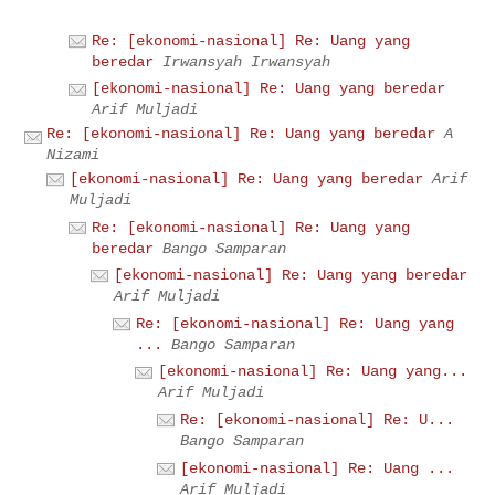
Re: [ekonomi-nasional] Re: Uang yang
beredar
Irwansyah Irwansyah
[ekonomi-nasional] Re: Uang yang beredar
Arif Muljadi
Re: [ekonomi-nasional] Re: Uang yang beredar
A
Nizami
[ekonomi-nasional] Re: Uang yang beredar
Arif
Muljadi
Re: [ekonomi-nasional] Re: Uang yang
beredar
Bango Samparan
[ekonomi-nasional] Re: Uang yang beredar
Arif Muljadi
Re: [ekonomi-nasional] Re: Uang yang
...
Bango Samparan
[ekonomi-nasional] Re: Uang yang...
Arif Muljadi
Re: [ekonomi-nasional] Re: U...
Bango Samparan
[ekonomi-nasional] Re: Uang ...
Arif Muljadi