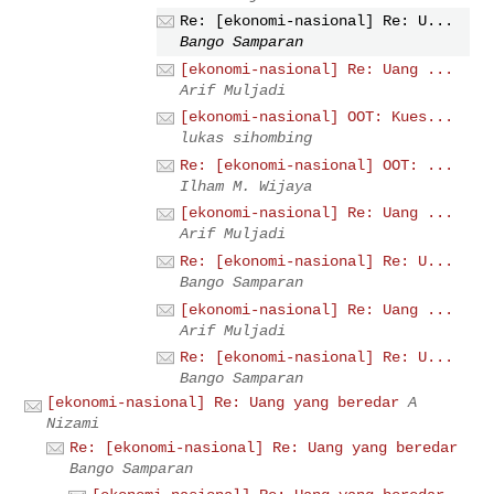
Re: [ekonomi-nasional] Re: U...
Bango Samparan
[ekonomi-nasional] Re: Uang ...
Arif Muljadi
[ekonomi-nasional] OOT: Kues...
lukas sihombing
Re: [ekonomi-nasional] OOT: ...
Ilham M. Wijaya
[ekonomi-nasional] Re: Uang ...
Arif Muljadi
Re: [ekonomi-nasional] Re: U...
Bango Samparan
[ekonomi-nasional] Re: Uang ...
Arif Muljadi
Re: [ekonomi-nasional] Re: U...
Bango Samparan
[ekonomi-nasional] Re: Uang yang beredar
A
Nizami
Re: [ekonomi-nasional] Re: Uang yang beredar
Bango Samparan