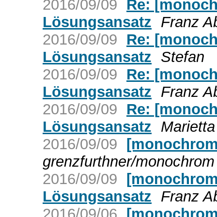
2016/09/09
Re: [monochr
Lösungsansatz
Franz Ab
2016/09/09
Re: [monochr
Lösungsansatz
Stefan
2016/09/09
Re: [monochr
Lösungsansatz
Franz Ab
2016/09/09
Re: [monochr
Lösungsansatz
Marietta
2016/09/09
[monochrom]
grenzfurthner/monochrom 
2016/09/09
[monochrom] 
Lösungsansatz
Franz Ab
2016/09/06
[monochrom]