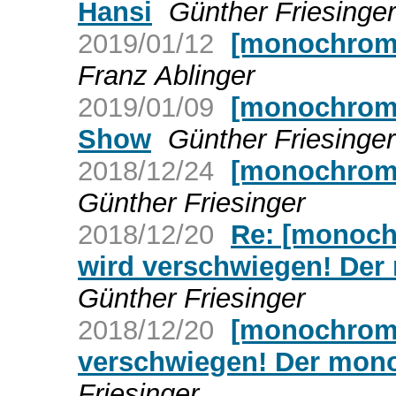
Hansi
Günther Friesinger
2019/01/12
[monochrom]
Franz Ablinger
2019/01/09
[monochrom]
Show
Günther Friesinger
2018/12/24
[monochrom]
Günther Friesinger
2018/12/20
Re: [monochr
wird verschwiegen! Der
Günther Friesinger
2018/12/20
[monochrom] 
verschwiegen! Der mon
Friesinger